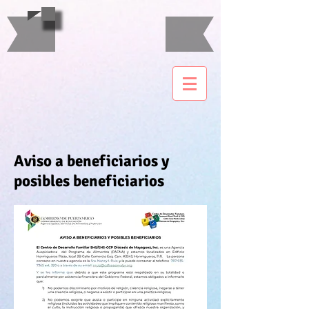
Aviso a beneficiarios y
posibles beneficiarios