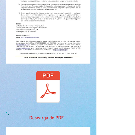
Descarga de PDF